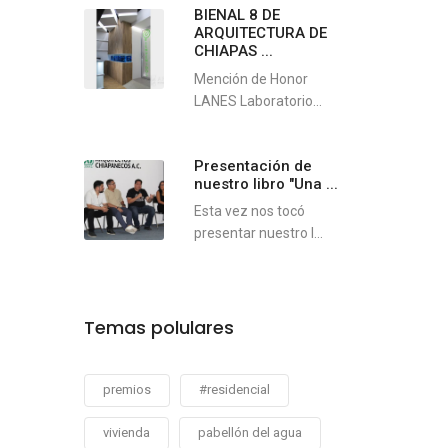
BIENAL 8 DE
ARQUITECTURA DE
CHIAPAS ...
Mención de Honor
LANES Laboratorio...
Presentación de
nuestro libro "Una ...
Esta vez nos tocó
presentar nuestro l...
Temas polulares
premios
#residencial
vivienda
pabellón del agua