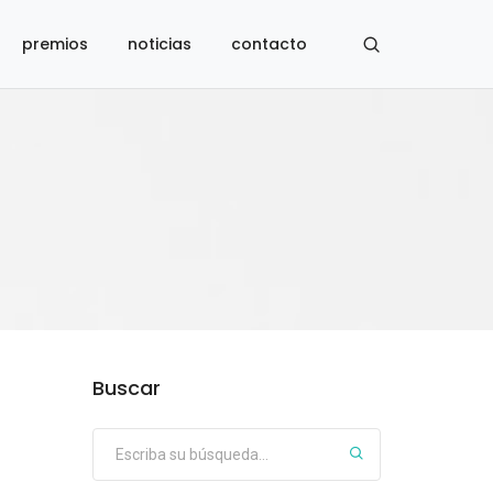
premios
noticias
contacto
Buscar