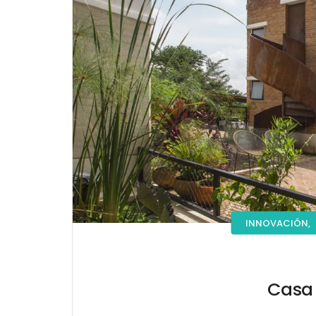
INNOVACIÓN,
Casa