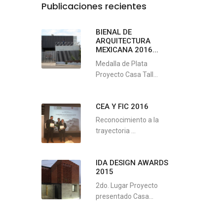
Publicaciones recientes
BIENAL DE
ARQUITECTURA
MEXICANA 2016...
Medalla de Plata
Proyecto Casa Tall...
CEA Y FIC 2016
Reconocimiento a la
trayectoria ...
IDA DESIGN AWARDS
2015
2do. Lugar Proyecto
presentado Casa...