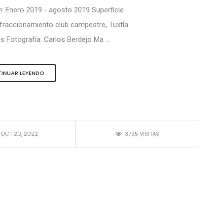
n: Enero 2019 - agosto 2019 Superficie
 fraccionamiento club campestre, Tuxtla
 Fotografía: Carlos Berdejo Ma ...
INUAR LEYENDO
OCT 20, 2022
3795 VISITAS