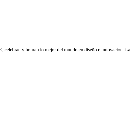
, celebran y honran lo mejor del mundo en diseño e innovación. La