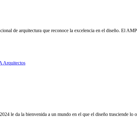
onal de arquitectura que reconoce la excelencia en el diseño. El AMP s
2024 le da la bienvenida a un mundo en el que el diseño trasciende lo o