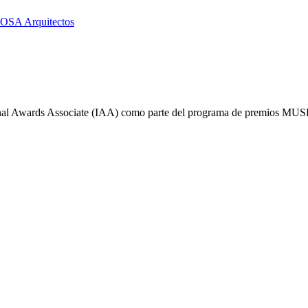
onal Awards Associate (IAA) como parte del programa de premios MUSE