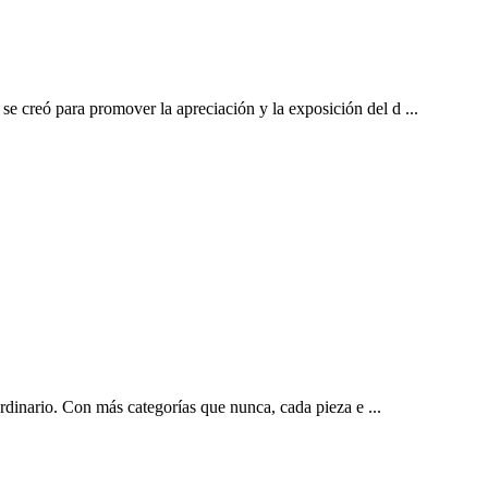
e creó para promover la apreciación y la exposición del d ...
rdinario. Con más categorías que nunca, cada pieza e ...