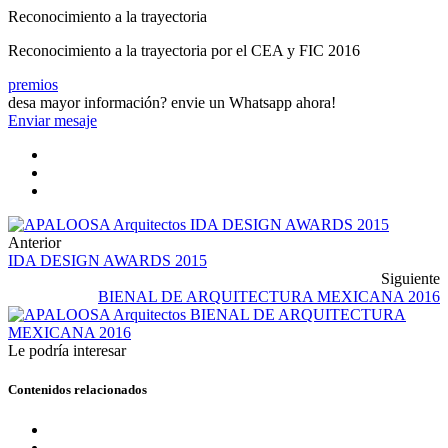
Reconocimiento a la trayectoria
Reconocimiento a la trayectoria por el CEA y FIC 2016
premios
desa mayor información?
envie un Whatsapp ahora!
Enviar mesaje
Anterior
IDA DESIGN AWARDS 2015
Siguiente
BIENAL DE ARQUITECTURA MEXICANA 2016
Le podría interesar
Contenidos relacionados