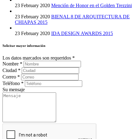
23 February 2020
Mención de Honor en el Golden Trezzini
23 February 2020
BIENAL 8 DE ARQUITECTURA DE
CHIAPAS 2015
23 February 2020
IDA DESIGN AWARDS 2015
Solicitar mayor información
Los datos marcados son requeridos
*
Nombre
*
Ciudad
*
Correo
*
Teléfono
*
Su mensaje