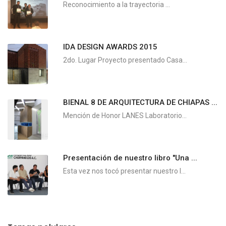
Reconocimiento a la trayectoria ...
IDA DESIGN AWARDS 2015
2do. Lugar Proyecto presentado Casa...
BIENAL 8 DE ARQUITECTURA DE CHIAPAS ...
Mención de Honor LANES Laboratorio...
Presentación de nuestro libro "Una ...
Esta vez nos tocó presentar nuestro l...