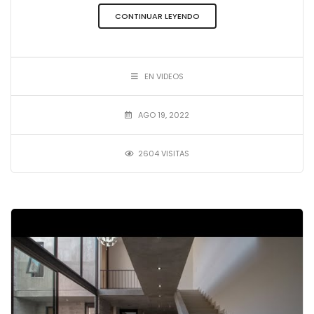
CONTINUAR LEYENDO
EN VIDEOS
AGO 19, 2022
2604 VISITAS