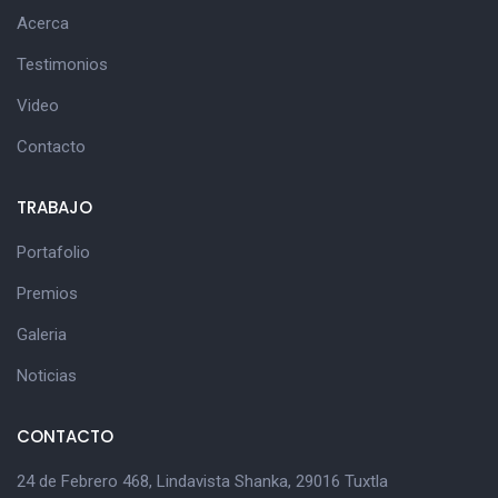
Acerca
Testimonios
Video
Contacto
TRABAJO
Portafolio
Premios
Galeria
Noticias
CONTACTO
24 de Febrero 468, Lindavista Shanka, 29016 Tuxtla