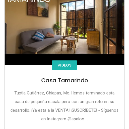
VIDEOS
Casa Tamarindo
Tuxtla Gutiérrez, Chiapas, Mx. Hemos terminado esta
casa de pequeña escala pero con un gran reto en su
desarrollo. ¡Ya esta a la VENTA! ¡SUSCRÍBETE! - Síguenos
en Instagram @apaloo ...