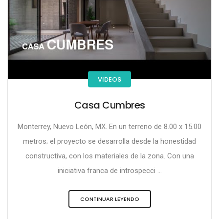
VIDEOS
Casa Cumbres
Monterrey, Nuevo León, MX. En un terreno de 8.00 x 15.00
metros; el proyecto se desarrolla desde la honestidad
constructiva, con los materiales de la zona. Con una
iniciativa franca de introspecci ...
CONTINUAR LEYENDO