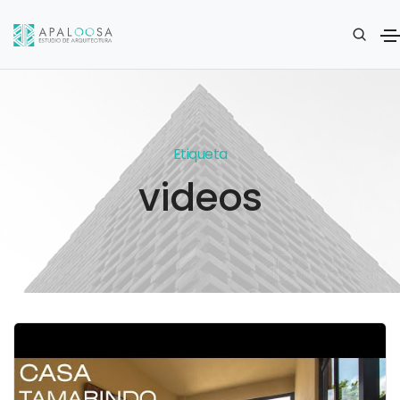
Etiqueta
videos