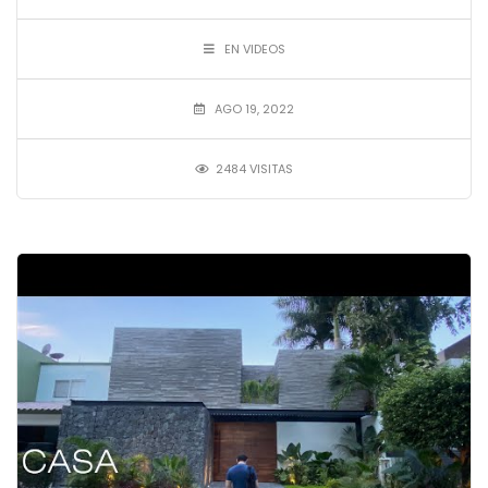
EN VIDEOS
AGO 19, 2022
2484 VISITAS