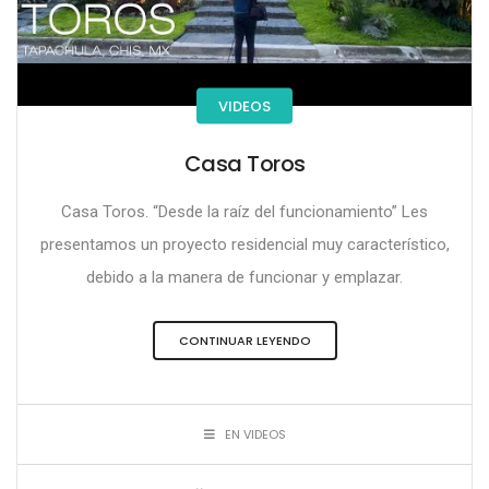
VIDEOS
Casa Toros
Casa Toros. “Desde la raíz del funcionamiento” Les
presentamos un proyecto residencial muy característico,
debido a la manera de funcionar y emplazar.
CONTINUAR LEYENDO
EN VIDEOS