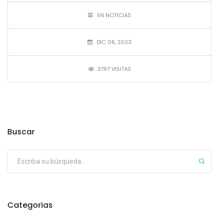
EN NOTICIAS
DIC 08, 2023
3797 VISITAS
Buscar
Categorias