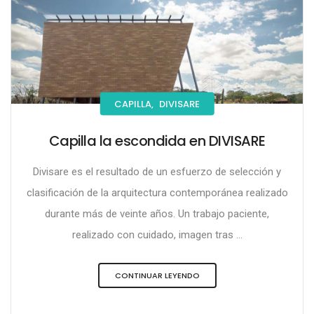
CAPILLA,
DIVISARE
Capilla la escondida en DIVISARE
Divisare es el resultado de un esfuerzo de selección y
clasificación de la arquitectura contemporánea realizado
durante más de veinte años. Un trabajo paciente,
realizado con cuidado, imagen tras ...
CONTINUAR LEYENDO