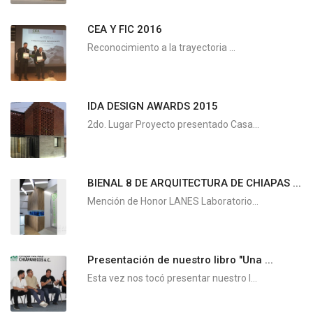
CEA Y FIC 2016
Reconocimiento a la trayectoria ...
IDA DESIGN AWARDS 2015
2do. Lugar Proyecto presentado Casa...
BIENAL 8 DE ARQUITECTURA DE CHIAPAS ...
Mención de Honor LANES Laboratorio...
Presentación de nuestro libro "Una ...
Esta vez nos tocó presentar nuestro l...