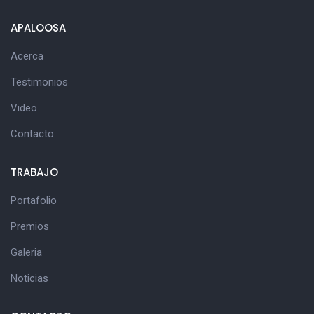
APALOOSA
Acerca
Testimonios
Video
Contacto
TRABAJO
Portafolio
Premios
Galeria
Noticias