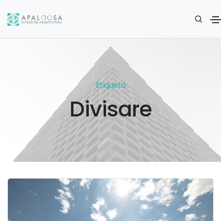
Etiqueta
Divisare