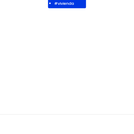
#vivienda