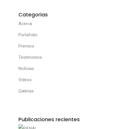
Categorias
Acerca
Portafolio
Premios
Testimonios
Noticias
Videos
Galerias
Publicaciones recientes