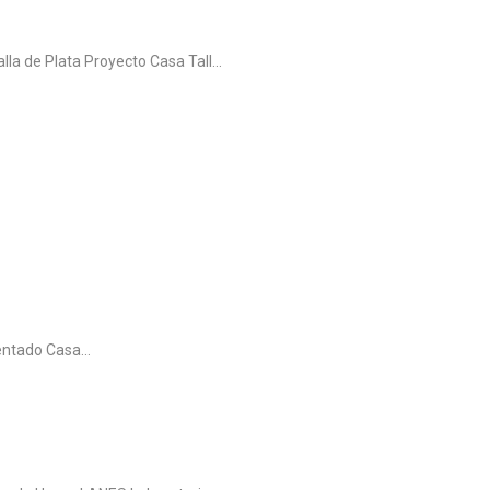
la de Plata Proyecto Casa Tall...
ntado Casa...