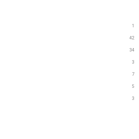
1
42
34
3
7
5
3