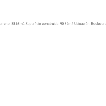
erreno: 88.68m2 Superficie construida: 90.37m2 Ubicación: Boulevard