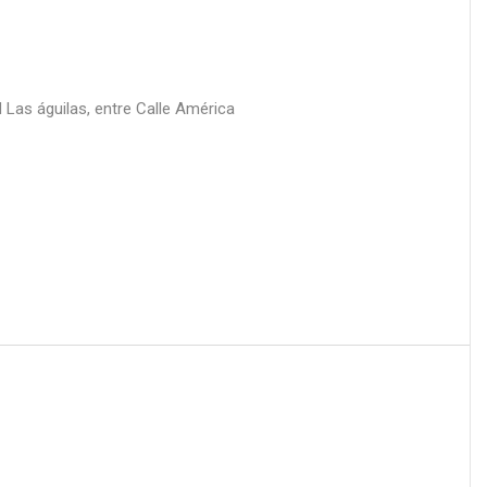
 Las águilas, entre Calle América