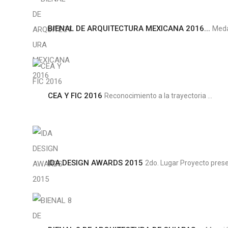
BIENAL DE ARQUITECTURA MEXICANA 2016...
Medal
CEA Y FIC 2016
Reconocimiento a la trayectoria ...
IDA DESIGN AWARDS 2015
2do. Lugar Proyecto prese