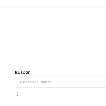
Buscar