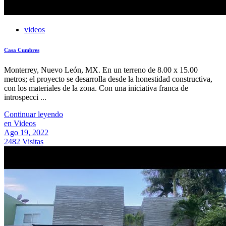
videos
Casa Cumbres
Monterrey, Nuevo León, MX. En un terreno de 8.00 x 15.00
metros; el proyecto se desarrolla desde la honestidad constructiva,
con los materiales de la zona. Con una iniciativa franca de
introspecci ...
Continuar leyendo
en Videos
Ago 19, 2022
2482 Visitas