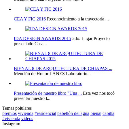
CEA Y FIC 2016
Reconocimiento a la trayectoria ...
IDA DESIGN AWARDS 2015
2do. Lugar Proyecto
presentado Casa...
BIENAL 8 DE ARQUITECTURA DE CHIAPAS ...
Mención de Honor LANES Laboratorio...
Presentación de nuestro libro "Una ...
Esta vez nos tocó
presentar nuestro l...
Temas polulares
premios
vivienda
#residencial
pabellón del agua
bienal
capilla
#vivienda
videos
Instagram