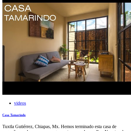
videos
Casa Tamarindo
Tuxtla Gutiérrez, Chiapas, Mx. Hemos terminado esta casa de