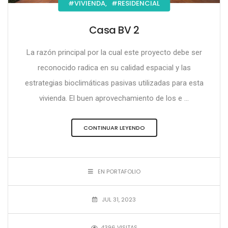
#VIVIENDA,
#RESIDENCIAL
Casa BV 2
La razón principal por la cual este proyecto debe ser
reconocido radica en su calidad espacial y las
estrategias bioclimáticas pasivas utilizadas para esta
vivienda. El buen aprovechamiento de los e ...
CONTINUAR LEYENDO
EN PORTAFOLIO
JUL 31, 2023
4396 VISITAS