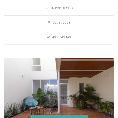
EN PORTAFOLIO
JUL 31, 2023
4988 VISITAS