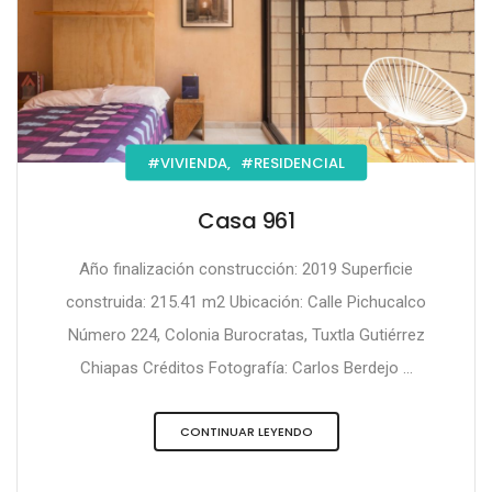
#VIVIENDA,
#RESIDENCIAL
Casa 961
Año finalización construcción: 2019 Superficie
construida: 215.41 m2 Ubicación: Calle Pichucalco
Número 224, Colonia Burocratas, Tuxtla Gutiérrez
Chiapas Créditos Fotografía: Carlos Berdejo ...
CONTINUAR LEYENDO