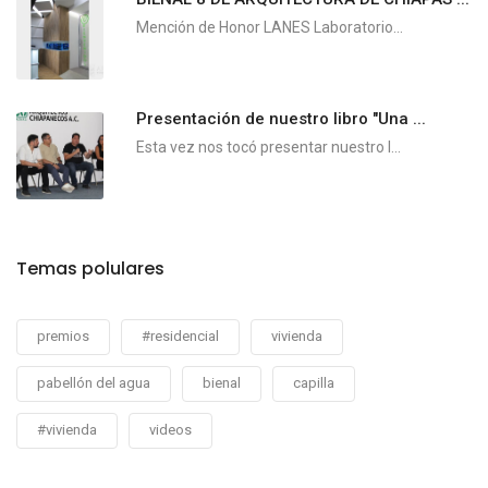
Mención de Honor LANES Laboratorio...
Presentación de nuestro libro "Una ...
Esta vez nos tocó presentar nuestro l...
Temas polulares
premios
#residencial
vivienda
pabellón del agua
bienal
capilla
#vivienda
videos