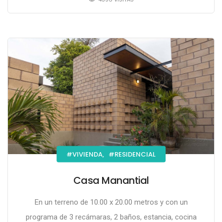
#VIVIENDA,
#RESIDENCIAL
Casa Manantial
En un terreno de 10.00 x 20.00 metros y con un
programa de 3 recámaras, 2 baños, estancia, cocina