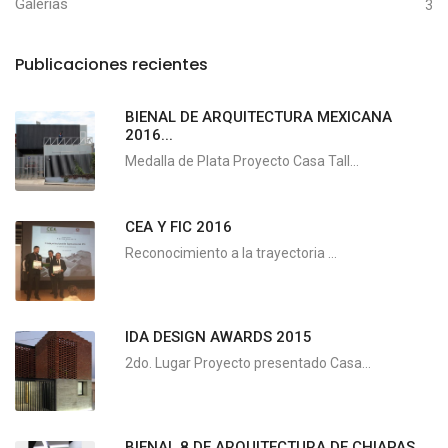
Galerias
3
Publicaciones recientes
BIENAL DE ARQUITECTURA MEXICANA
2016...
Medalla de Plata Proyecto Casa Tall...
CEA Y FIC 2016
Reconocimiento a la trayectoria ...
IDA DESIGN AWARDS 2015
2do. Lugar Proyecto presentado Casa...
BIENAL 8 DE ARQUITECTURA DE CHIAPAS ...