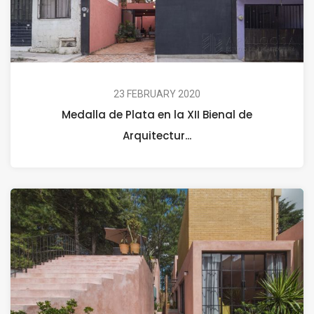
23 FEBRUARY 2020
Medalla de Plata en la XII Bienal de
Arquitectur...