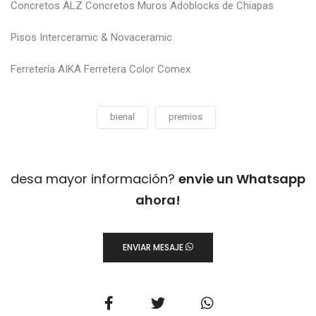
Concretos ALZ Concretos Muros Adoblocks de Chiapas
Pisos Interceramic & Novaceramic
Ferretería AIKA Ferretera Color Comex
bienal
premios
desa mayor información?
envie un Whatsapp
ahora!
ENVIAR MESAJE