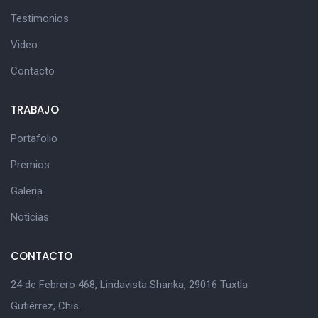
Testimonios
Video
Contacto
TRABAJO
Portafolio
Premios
Galeria
Noticias
CONTACTO
24 de Febrero 468, Lindavista Shanka, 29016 Tuxtla
Gutiérrez, Chis.