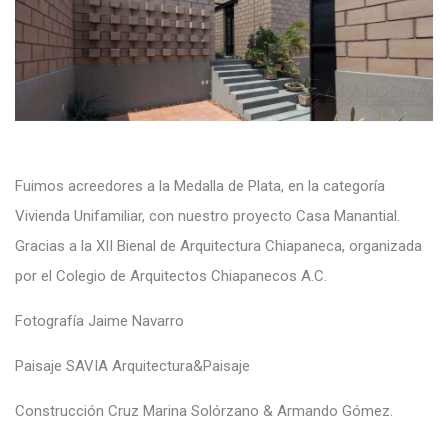
Fuimos acreedores a la Medalla de Plata, en la categoría
Vivienda Unifamiliar, con nuestro proyecto Casa Manantial.
Gracias a la XII Bienal de Arquitectura Chiapaneca, organizada
por el Colegio de Arquitectos Chiapanecos A.C.
Fotografía Jaime Navarro
Paisaje SAVIA Arquitectura&Paisaje
Construcción Cruz Marina Solórzano & Armando Gómez.