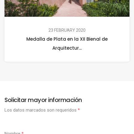
23 FEBRUARY 2020
Medalla de Plata en la XII Bienal de
Arquitectur...
Solicitar mayor información
Los datos marcados son requeridos
*
Nombre
*