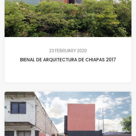
23 FEBRUARY 2020
BIENAL DE ARQUITECTURA DE CHIAPAS 2017