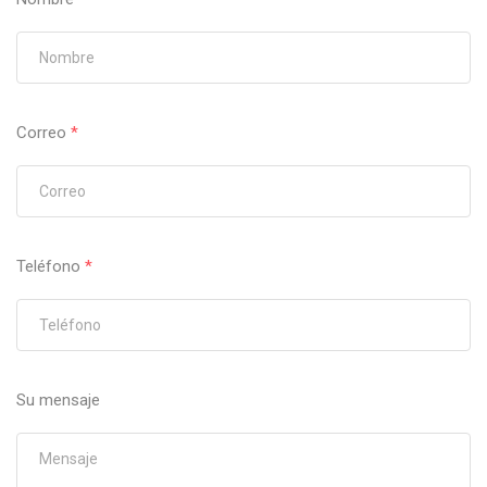
Correo
*
Teléfono
*
Su mensaje