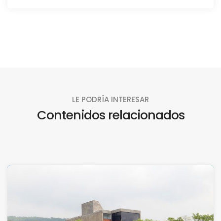
LE PODRÍA INTERESAR
Contenidos relacionados