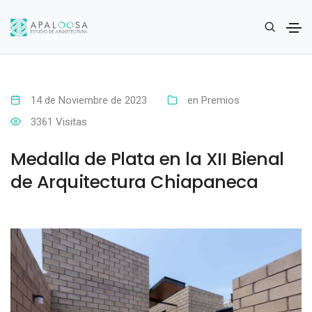
14 de Noviembre de 2023
en Premios
3361 Visitas
Medalla de Plata en la XII Bienal
de Arquitectura Chiapaneca