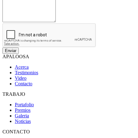
APALOOSA
Acerca
Testimonios
Video
Contacto
TRABAJO
Portafolio
Premios
Galeria
Noticias
CONTACTO