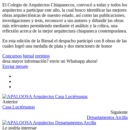
El Colegio de Arquitectos Chiapanecos, convocó a todas y todos los
arquitectos a participar este año, la cual busco identificar las mejores
obras arquitectónicas de nuestro estado, así como las publicaciones,
investigaciones y tesis, reconocer a sus autores y difundir las obras
más relevantes permitiendo mediante el análisis y la crítica, una
reflexión acerca de la mejor arquitectura chiapaneca contemporánea.
En esta edición de la Bienal el despacho participó con 8 obras de las
cuales logró una medalla de plata y dos menciones de honor
Concursos
bienal
premios
desa mayor información?
envie un Whatsapp ahora!
Enviar mesaje
Anterior
Casa Luciérnagas
Siguiente
Departamentos Arcilla
Le podría interesar