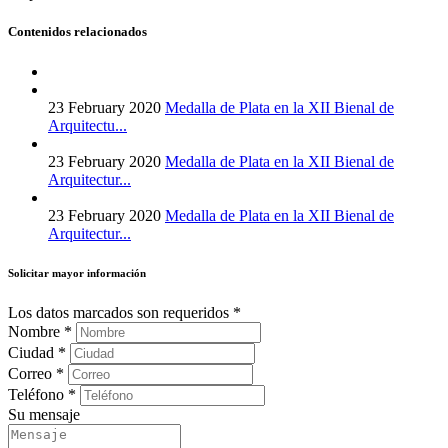
Contenidos relacionados
23 February 2020
Medalla de Plata en la XII Bienal de
Arquitectu...
23 February 2020
Medalla de Plata en la XII Bienal de
Arquitectur...
23 February 2020
Medalla de Plata en la XII Bienal de
Arquitectur...
Solicitar mayor información
Los datos marcados son requeridos
*
Nombre
*
Ciudad
*
Correo
*
Teléfono
*
Su mensaje